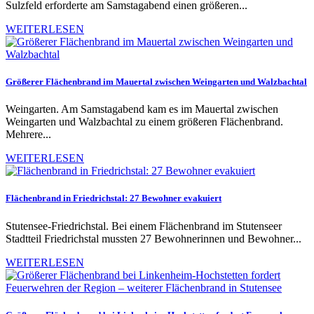
Sulzfeld erforderte am Samstagabend einen größeren...
WEITERLESEN
Größerer Flächenbrand im Mauertal zwischen Weingarten und Walzbachtal
Weingarten. Am Samstagabend kam es im Mauertal zwischen
Weingarten und Walzbachtal zu einem größeren Flächenbrand.
Mehrere...
WEITERLESEN
Flächenbrand in Friedrichstal: 27 Bewohner evakuiert
Stutensee-Friedrichstal. Bei einem Flächenbrand im Stutenseer
Stadtteil Friedrichstal mussten 27 Bewohnerinnen und Bewohner...
WEITERLESEN