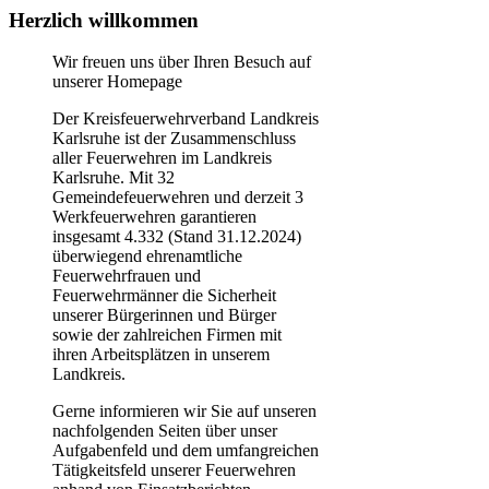
Herzlich willkommen
Wir freuen uns über Ihren Besuch auf
unserer Homepage
Der Kreisfeuerwehrverband Landkreis
Karlsruhe ist der Zusammenschluss
aller Feuerwehren im Landkreis
Karlsruhe. Mit 32
Gemeindefeuerwehren und derzeit 3
Werkfeuerwehren garantieren
insgesamt 4.332 (Stand 31.12.2024)
überwiegend ehrenamtliche
Feuerwehrfrauen und
Feuerwehrmänner die Sicherheit
unserer Bürgerinnen und Bürger
sowie der zahlreichen Firmen mit
ihren Arbeitsplätzen in unserem
Landkreis.
Gerne informieren wir Sie auf unseren
nachfolgenden Seiten über unser
Aufgabenfeld und dem umfangreichen
Tätigkeitsfeld unserer Feuerwehren