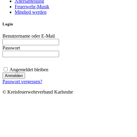
Altersabteilung
Feuerwehr-Musik
Mitglied werden
Login
Benutzername oder E-Mail
Passwort
Angemeldet bleiben
Passwort vergessen?
© Kreisfeuerwehrverband Karlsruhe