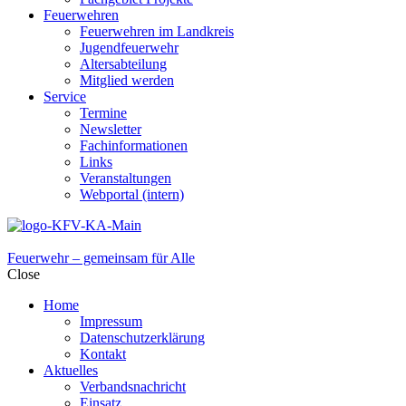
Feuerwehren
Feuerwehren im Landkreis
Jugendfeuerwehr
Altersabteilung
Mitglied werden
Service
Termine
Newsletter
Fachinformationen
Links
Veranstaltungen
Webportal (intern)
Feuerwehr – gemeinsam für Alle
Close
Home
Impressum
Datenschutzerklärung
Kontakt
Aktuelles
Verbandsnachricht
Einsatz