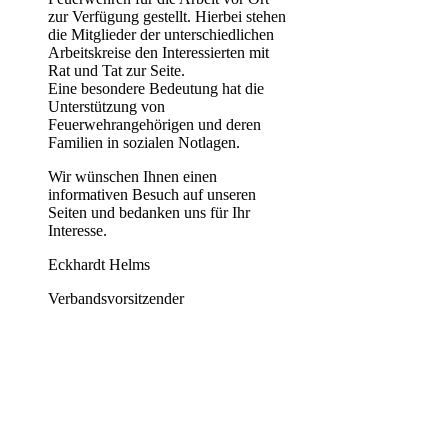
zur Verfügung gestellt. Hierbei stehen
die Mitglieder der unterschiedlichen
Arbeitskreise den Interessierten mit
Rat und Tat zur Seite.
Eine besondere Bedeutung hat die
Unterstützung von
Feuerwehrangehörigen und deren
Familien in sozialen Notlagen.
Wir wünschen Ihnen einen
informativen Besuch auf unseren
Seiten und bedanken uns für Ihr
Interesse.
Eckhardt Helms
Verbandsvorsitzender