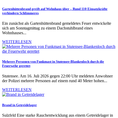
Gartenhüttenbrand greift auf Wohnhaus über – Rund 110 Einsatzkräfte
verhindern Schlimmeres
Ein zunächst als Gartenhüttenbrand gemeldetes Feuer entwickelte
sich am Sonntagmittag zu einem Dachstuhlbrand eines
Wohnhauses...
WEITERLESEN
Mehrere Personen von Funkmast in Stutensee-Blankenloch durch die
Feuerwehr gerettet
Stutensee. Am 16. Juli 2026 gegen 22:00 Uhr meldeten Anwohner
der Polizei mehrere Personen auf einem rund 40 Meter hohen...
WEITERLESEN
Brand in Getreidelager
Sulzfeld Eine starke Rauchentwicklung aus einem Getreidelager in