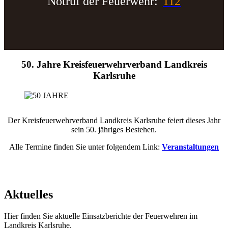
Notruf der Feuerwehr:
112
50. Jahre Kreisfeuerwehrverband Landkreis
Karlsruhe
Der Kreisfeuerwehrverband Landkreis Karlsruhe feiert dieses Jahr
sein 50. jähriges Bestehen.
Alle Termine finden Sie unter folgendem Link:
Veranstaltungen
Aktuelles
Hier finden Sie aktuelle Einsatzberichte der Feuerwehren im
Landkreis Karlsruhe.