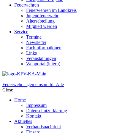
Feuerwehren
Feuerwehren im Landkreis
Jugendfeuerwehr
Altersabteilung
Mitglied werden
Service
Termine
Newsletter
Fachinformationen
Links
Veranstaltungen
Webportal (intern)
Feuerwehr – gemeinsam für Alle
Close
Home
Impressum
Datenschutzerklärung
Kontakt
Aktuelles
Verbandsnachricht
Einsatz