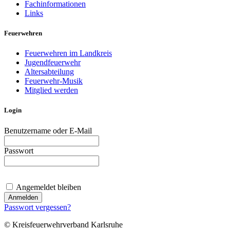
Fachinformationen
Links
Feuerwehren
Feuerwehren im Landkreis
Jugendfeuerwehr
Altersabteilung
Feuerwehr-Musik
Mitglied werden
Login
Benutzername oder E-Mail
Passwort
Angemeldet bleiben
Passwort vergessen?
© Kreisfeuerwehrverband Karlsruhe