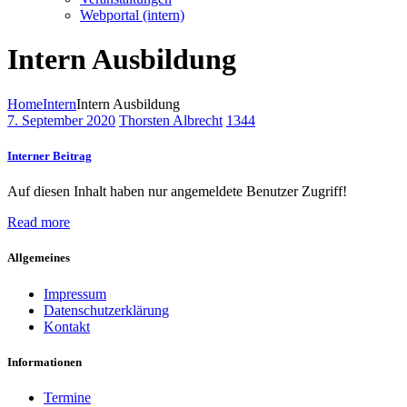
Webportal (intern)
Intern Ausbildung
Home
Intern
Intern Ausbildung
7. September 2020
Thorsten Albrecht
1344
Interner Beitrag
Auf diesen Inhalt haben nur angemeldete Benutzer Zugriff!
Read more
Allgemeines
Impressum
Datenschutzerklärung
Kontakt
Informationen
Termine