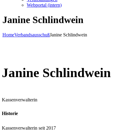
Webportal (intern)
Janine Schlindwein
Home
Verbandsausschuß
Janine Schlindwein
Janine Schlindwein
Kassenverwalterin
Historie
Kassenverwalterin seit 2017