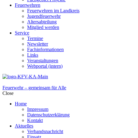
Feuerwehren
Feuerwehren im Landkreis
Jugendfeuerwehr
Altersabteilung
Mitglied werden
Service
Termine
Newsletter
Fachinformationen
Links
Veranstaltungen
Webportal (intern)
Feuerwehr – gemeinsam für Alle
Close
Home
Impressum
Datenschutzerklärung
Kontakt
Aktuelles
Verbandsnachricht
Einsatz