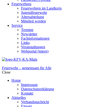
Feuerwehren
Feuerwehren im Landkreis
Jugendfeuerwehr
Altersabteilung
Mitglied werden
Service
Termine
Newsletter
Fachinformationen
Links
Veranstaltungen
Webportal (intern)
Feuerwehr – gemeinsam für Alle
Close
Home
Impressum
Datenschutzerklärung
Kontakt
Aktuelles
Verbandsnachricht
Einsatz