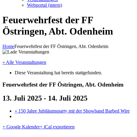
Webportal (intern)
Feuerwehrfest der FF
Östringen, Abt. Odenheim
Home
Feuerwehrfest der FF Östringen, Abt. Odenheim
« Alle Veranstaltungen
Diese Veranstaltung hat bereits stattgefunden.
Feuerwehrfest der FF Östringen, Abt. Odenheim
13. Juli 2025
-
14. Juli 2025
«
150 Jahre Jubiläumsparty mit der Showband Barbed Wire
+ Google Kalender
+ iCal exportieren