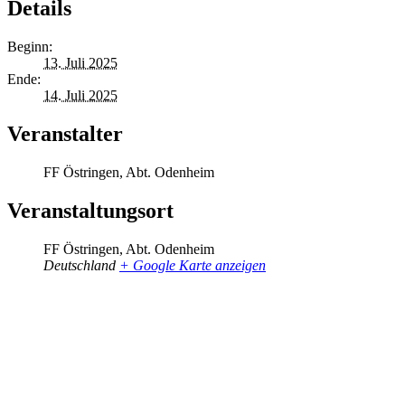
Details
Beginn:
13. Juli 2025
Ende:
14. Juli 2025
Veranstalter
FF Östringen, Abt. Odenheim
Veranstaltungsort
FF Östringen, Abt. Odenheim
Deutschland
+ Google Karte anzeigen