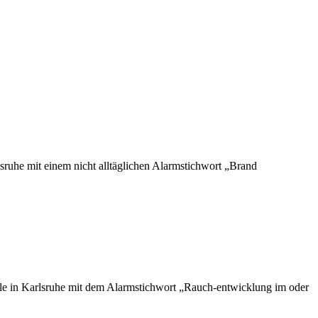
sruhe mit einem nicht alltäglichen Alarmstichwort „Brand
lle in Karlsruhe mit dem Alarmstichwort „Rauch-entwicklung im oder