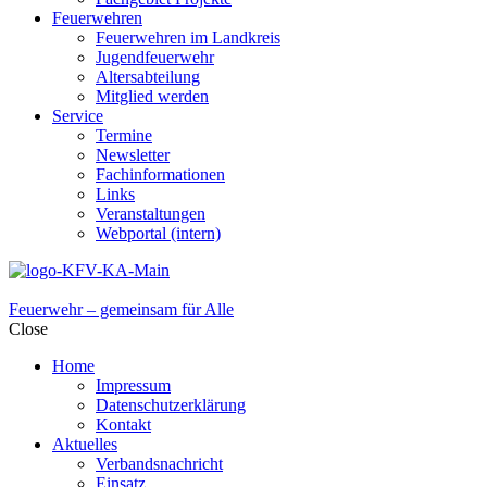
Feuerwehren
Feuerwehren im Landkreis
Jugendfeuerwehr
Altersabteilung
Mitglied werden
Service
Termine
Newsletter
Fachinformationen
Links
Veranstaltungen
Webportal (intern)
Feuerwehr – gemeinsam für Alle
Close
Home
Impressum
Datenschutzerklärung
Kontakt
Aktuelles
Verbandsnachricht
Einsatz