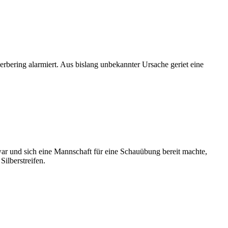
ering alarmiert. Aus bislang unbekannter Ursache geriet eine
 war und sich eine Mannschaft für eine Schauübung bereit machte,
Silberstreifen.