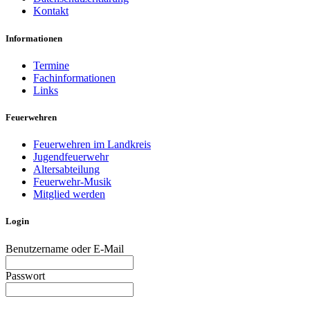
Kontakt
Informationen
Termine
Fachinformationen
Links
Feuerwehren
Feuerwehren im Landkreis
Jugendfeuerwehr
Altersabteilung
Feuerwehr-Musik
Mitglied werden
Login
Benutzername oder E-Mail
Passwort