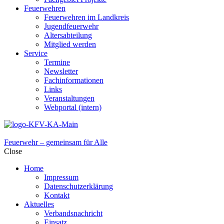
Feuerwehren
Feuerwehren im Landkreis
Jugendfeuerwehr
Altersabteilung
Mitglied werden
Service
Termine
Newsletter
Fachinformationen
Links
Veranstaltungen
Webportal (intern)
Feuerwehr – gemeinsam für Alle
Close
Home
Impressum
Datenschutzerklärung
Kontakt
Aktuelles
Verbandsnachricht
Einsatz