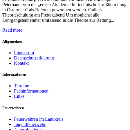
Peterbauer von der „ersten Akademie für technische Großtierrettung
in Österreich“ als Referent gewonnen werden. Online-
Theorieschulung am Freitagabend Um möglichst alle
Lehrgangsteilnehmer umfassend in die Theorie zur Rettung...
Read more
Allgemeines
Impressum
Datenschutzerklärung
Kontakt
Informationen
Termine
Fachinformationen
Links
Feuerwehren
Feuerwehren im Landkreis
Jugendfeuerwehr
Altersabteilung