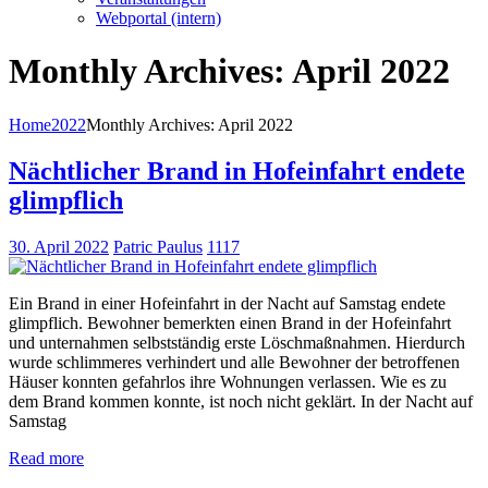
Webportal (intern)
Monthly Archives: April 2022
Home
2022
Monthly Archives: April 2022
Nächtlicher Brand in Hofeinfahrt endete
glimpflich
30. April 2022
Patric Paulus
1117
Ein Brand in einer Hofeinfahrt in der Nacht auf Samstag endete
glimpflich. Bewohner bemerkten einen Brand in der Hofeinfahrt
und unternahmen selbstständig erste Löschmaßnahmen. Hierdurch
wurde schlimmeres verhindert und alle Bewohner der betroffenen
Häuser konnten gefahrlos ihre Wohnungen verlassen. Wie es zu
dem Brand kommen konnte, ist noch nicht geklärt. In der Nacht auf
Samstag
Read more