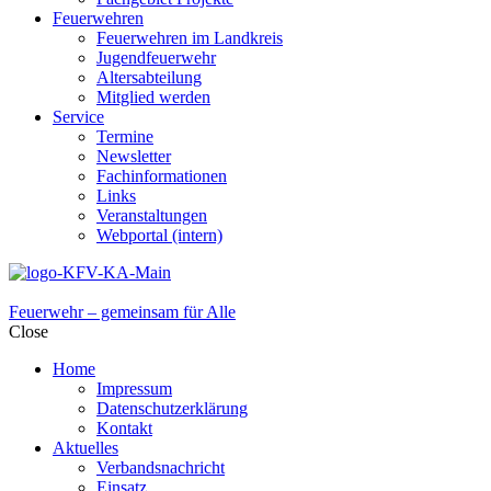
Feuerwehren
Feuerwehren im Landkreis
Jugendfeuerwehr
Altersabteilung
Mitglied werden
Service
Termine
Newsletter
Fachinformationen
Links
Veranstaltungen
Webportal (intern)
Feuerwehr – gemeinsam für Alle
Close
Home
Impressum
Datenschutzerklärung
Kontakt
Aktuelles
Verbandsnachricht
Einsatz