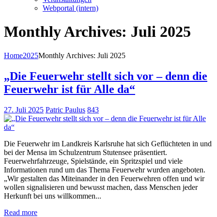
Webportal (intern)
Monthly Archives: Juli 2025
Home
2025
Monthly Archives: Juli 2025
„Die Feuerwehr stellt sich vor – denn die
Feuerwehr ist für Alle da“
27. Juli 2025
Patric Paulus
843
Die Feuerwehr im Landkreis Karlsruhe hat sich Geflüchteten in und
bei der Mensa im Schulzentrum Stutensee präsentiert.
Feuerwehrfahrzeuge, Spielstände, ein Spritzspiel und viele
Informationen rund um das Thema Feuerwehr wurden angeboten.
„Wir gestalten das Miteinander in den Feuerwehren offen und wir
wollen signalisieren und bewusst machen, dass Menschen jeder
Herkunft bei uns willkommen...
Read more