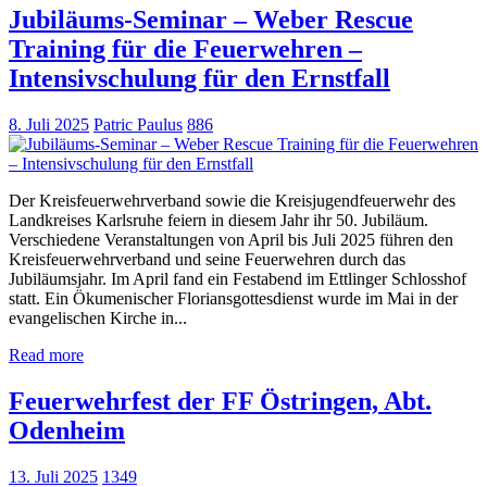
Jubiläums-Seminar – Weber Rescue
Training für die Feuerwehren –
Intensivschulung für den Ernstfall
8. Juli 2025
Patric Paulus
886
Der Kreisfeuerwehrverband sowie die Kreisjugendfeuerwehr des
Landkreises Karlsruhe feiern in diesem Jahr ihr 50. Jubiläum.
Verschiedene Veranstaltungen von April bis Juli 2025 führen den
Kreisfeuerwehrverband und seine Feuerwehren durch das
Jubiläumsjahr. Im April fand ein Festabend im Ettlinger Schlosshof
statt. Ein Ökumenischer Floriansgottesdienst wurde im Mai in der
evangelischen Kirche in...
Read more
Feuerwehrfest der FF Östringen, Abt.
Odenheim
13. Juli 2025
1349