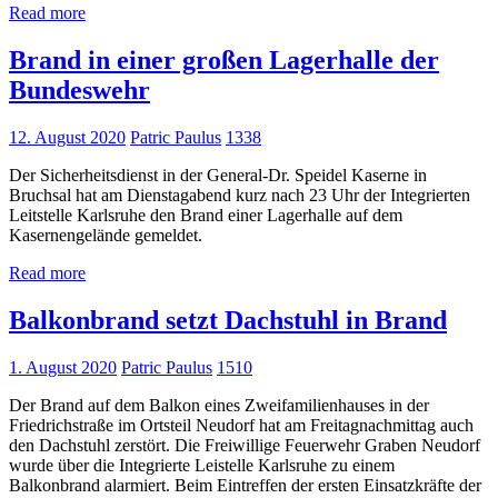
Read more
Brand in einer großen Lagerhalle der
Bundeswehr
12. August 2020
Patric Paulus
1338
Der Sicherheitsdienst in der General-Dr. Speidel Kaserne in
Bruchsal hat am Dienstagabend kurz nach 23 Uhr der Integrierten
Leitstelle Karlsruhe den Brand einer Lagerhalle auf dem
Kasernengelände gemeldet.
Read more
Balkonbrand setzt Dachstuhl in Brand
1. August 2020
Patric Paulus
1510
Der Brand auf dem Balkon eines Zweifamilienhauses in der
Friedrichstraße im Ortsteil Neudorf hat am Freitagnachmittag auch
den Dachstuhl zerstört. Die Freiwillige Feuerwehr Graben Neudorf
wurde über die Integrierte Leistelle Karlsruhe zu einem
Balkonbrand alarmiert. Beim Eintreffen der ersten Einsatzkräfte der