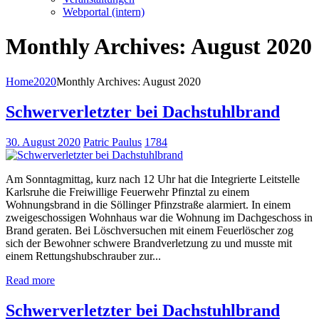
Webportal (intern)
Monthly Archives: August 2020
Home
2020
Monthly Archives: August 2020
Schwerverletzter bei Dachstuhlbrand
30. August 2020
Patric Paulus
1784
Am Sonntagmittag, kurz nach 12 Uhr hat die Integrierte Leitstelle
Karlsruhe die Freiwillige Feuerwehr Pfinztal zu einem
Wohnungsbrand in die Söllinger Pfinzstraße alarmiert. In einem
zweigeschossigen Wohnhaus war die Wohnung im Dachgeschoss in
Brand geraten. Bei Löschversuchen mit einem Feuerlöscher zog
sich der Bewohner schwere Brandverletzung zu und musste mit
einem Rettungshubschrauber zur...
Read more
Schwerverletzter bei Dachstuhlbrand