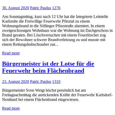
30. August 2020
Patric Paulus
1276
Am Sonntagmittag, kurz nach 12 Uhr hat die Integrierte Leitstelle
Karlsruhe die Freiwillige Feuerwehr Pfinztal zu einem
Wohnungsbrand in die Söllinger Pfinzstraße alarmiert. In einem
zweigeschossigen Wohnhaus war die Wohnung im Dachgeschoss in
Brand geraten. Bei Löschversuchen mit einem Feuerlöscher zog
sich der Bewohner schwere Brandverletzung zu und musste mit
einem Rettungshubschrauber zur...
Read more
Bürgermeister ist der Lotse für die
Feuerwehr beim Flächenbrand
23. August 2020
Patric Paulus
1310
Bürgermeister Sven Weigt höchst persönlich hat am
Freitagnachmittag die anrückenden Kräfte der Feuerwehr Karlsdorf-
Neuthard bei einem Flächenbrand eingewiesen.
Read more