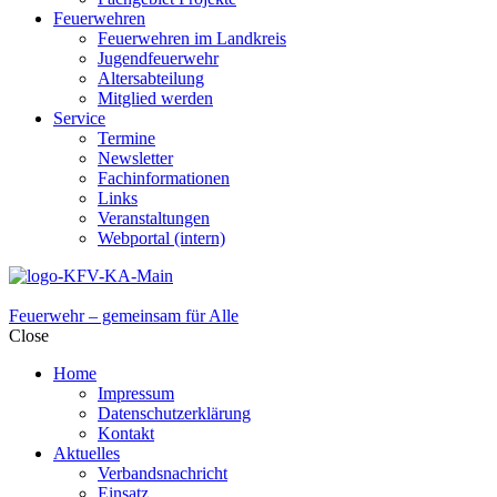
Feuerwehren
Feuerwehren im Landkreis
Jugendfeuerwehr
Altersabteilung
Mitglied werden
Service
Termine
Newsletter
Fachinformationen
Links
Veranstaltungen
Webportal (intern)
Feuerwehr – gemeinsam für Alle
Close
Home
Impressum
Datenschutzerklärung
Kontakt
Aktuelles
Verbandsnachricht
Einsatz