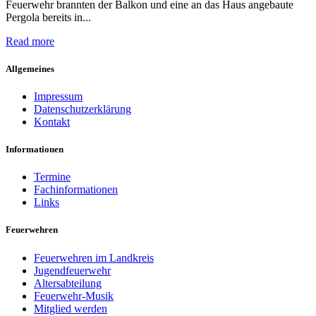
Feuerwehr brannten der Balkon und eine an das Haus angebaute
Pergola bereits in...
Read more
Allgemeines
Impressum
Datenschutzerklärung
Kontakt
Informationen
Termine
Fachinformationen
Links
Feuerwehren
Feuerwehren im Landkreis
Jugendfeuerwehr
Altersabteilung
Feuerwehr-Musik
Mitglied werden