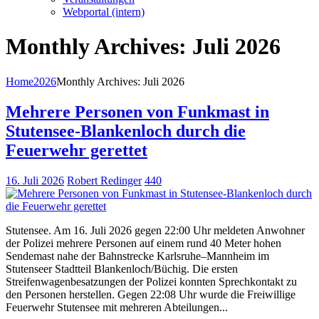
Webportal (intern)
Monthly Archives: Juli 2026
Home
2026
Monthly Archives: Juli 2026
Mehrere Personen von Funkmast in
Stutensee-Blankenloch durch die
Feuerwehr gerettet
16. Juli 2026
Robert Redinger
440
Stutensee. Am 16. Juli 2026 gegen 22:00 Uhr meldeten Anwohner
der Polizei mehrere Personen auf einem rund 40 Meter hohen
Sendemast nahe der Bahnstrecke Karlsruhe–Mannheim im
Stutenseer Stadtteil Blankenloch/Büchig. Die ersten
Streifenwagenbesatzungen der Polizei konnten Sprechkontakt zu
den Personen herstellen. Gegen 22:08 Uhr wurde die Freiwillige
Feuerwehr Stutensee mit mehreren Abteilungen...