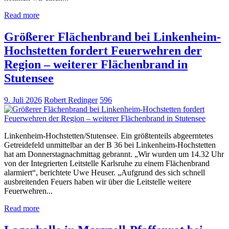
Read more
Größerer Flächenbrand bei Linkenheim-
Hochstetten fordert Feuerwehren der
Region – weiterer Flächenbrand in
Stutensee
9. Juli 2026
Robert Redinger
596
Linkenheim-Hochstetten/Stutensee. Ein größtenteils abgeerntetes
Getreidefeld unmittelbar an der B 36 bei Linkenheim-Hochstetten
hat am Donnerstagnachmittag gebrannt. „Wir wurden um 14.32 Uhr
von der Integrierten Leitstelle Karlsruhe zu einem Flächenbrand
alarmiert“, berichtete Uwe Heuser. „Aufgrund des sich schnell
ausbreitenden Feuers haben wir über die Leitstelle weitere
Feuerwehren...
Read more