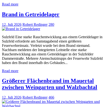
Read more
Brand in Getreidelager
12. Juli 2026
Robert Redinger
280
Sulzfeld Eine starke Rauchentwicklung aus einem Getreidelager in
Sulzfeld erforderte am Samstagabend einen größeren
Feuerwehreinsatz. Verletzt wurde bei dem Brand niemand.
Nachbarn meldeten der Integrierten Leitstelle eine starke
Rauchentwicklung aus einem Getreidelager in der Sulzfelder
Dammerstraße. Mehrere Atemschutztrupps der Feuerwehr Sulzfeld
haben den Brand innerhalb des Gebäudes...
Read more
Größerer Flächenbrand im Mauertal
zwischen Weingarten und Walzbachtal
12. Juli 2026
Robert Redinger
466