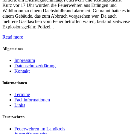
Kurz vor 17 Uhr wurden die Feuerwehren aus Ettlingen und
Waldbronn zu einem Dachstuhlbrand alarmiert. Gebrannt hatte es in
einem Gebäude, das zum Abbruch vorgesehen war. Da auch
mehrere Gasflaschen vom Feuer betroffen waren, bestand zeitweise
Explosionsgefahr. Polizei...
Read more
Allgemeines
Impressum
Datenschutzerklärung
Kontakt
Informationen
Termine
Fachinformationen
Links
Feuerwehren
Feuerwehren im Landkreis