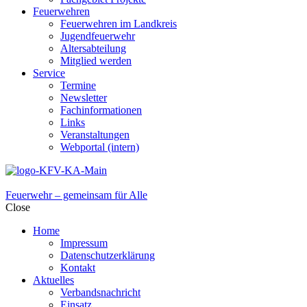
Feuerwehren
Feuerwehren im Landkreis
Jugendfeuerwehr
Altersabteilung
Mitglied werden
Service
Termine
Newsletter
Fachinformationen
Links
Veranstaltungen
Webportal (intern)
Feuerwehr – gemeinsam für Alle
Close
Home
Impressum
Datenschutzerklärung
Kontakt
Aktuelles
Verbandsnachricht
Einsatz