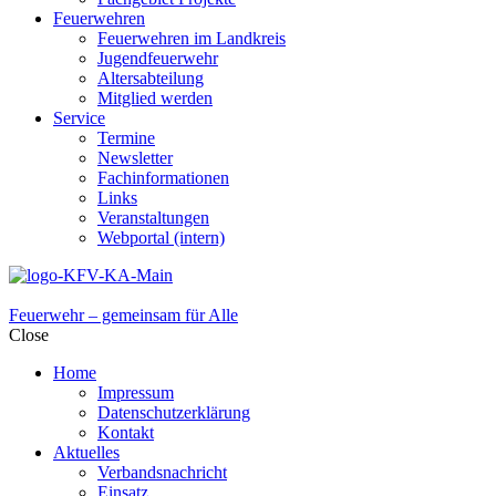
Feuerwehren
Feuerwehren im Landkreis
Jugendfeuerwehr
Altersabteilung
Mitglied werden
Service
Termine
Newsletter
Fachinformationen
Links
Veranstaltungen
Webportal (intern)
Feuerwehr – gemeinsam für Alle
Close
Home
Impressum
Datenschutzerklärung
Kontakt
Aktuelles
Verbandsnachricht
Einsatz