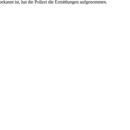
kannt ist, hat die Polizei die Ermittlungen aufgenommen.