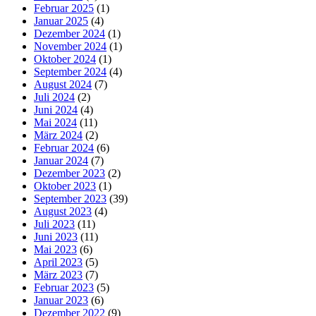
Februar 2025
(1)
Januar 2025
(4)
Dezember 2024
(1)
November 2024
(1)
Oktober 2024
(1)
September 2024
(4)
August 2024
(7)
Juli 2024
(2)
Juni 2024
(4)
Mai 2024
(11)
März 2024
(2)
Februar 2024
(6)
Januar 2024
(7)
Dezember 2023
(2)
Oktober 2023
(1)
September 2023
(39)
August 2023
(4)
Juli 2023
(11)
Juni 2023
(11)
Mai 2023
(6)
April 2023
(5)
März 2023
(7)
Februar 2023
(5)
Januar 2023
(6)
Dezember 2022
(9)