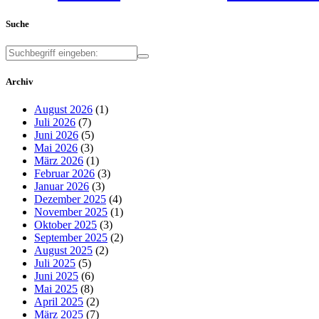
Suche
Archiv
August 2026
(1)
Juli 2026
(7)
Juni 2026
(5)
Mai 2026
(3)
März 2026
(1)
Februar 2026
(3)
Januar 2026
(3)
Dezember 2025
(4)
November 2025
(1)
Oktober 2025
(3)
September 2025
(2)
August 2025
(2)
Juli 2025
(5)
Juni 2025
(6)
Mai 2025
(8)
April 2025
(2)
März 2025
(7)