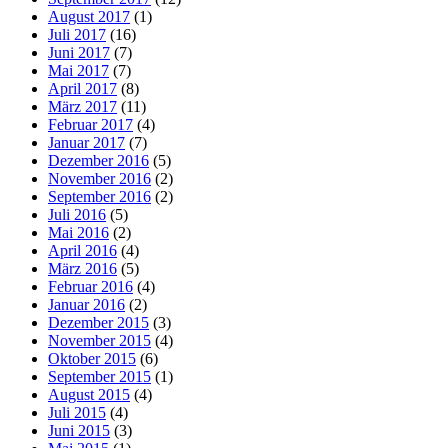
August 2017
(1)
Juli 2017
(16)
Juni 2017
(7)
Mai 2017
(7)
April 2017
(8)
März 2017
(11)
Februar 2017
(4)
Januar 2017
(7)
Dezember 2016
(5)
November 2016
(2)
September 2016
(2)
Juli 2016
(5)
Mai 2016
(2)
April 2016
(4)
März 2016
(5)
Februar 2016
(4)
Januar 2016
(2)
Dezember 2015
(3)
November 2015
(4)
Oktober 2015
(6)
September 2015
(1)
August 2015
(4)
Juli 2015
(4)
Juni 2015
(3)