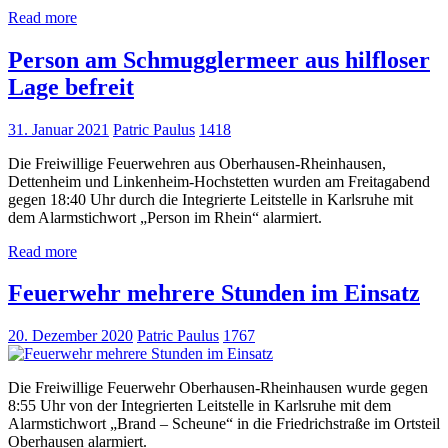
Read more
Person am Schmugglermeer aus hilfloser
Lage befreit
31. Januar 2021
Patric Paulus
1418
Die Freiwillige Feuerwehren aus Oberhausen-Rheinhausen,
Dettenheim und Linkenheim-Hochstetten wurden am Freitagabend
gegen 18:40 Uhr durch die Integrierte Leitstelle in Karlsruhe mit
dem Alarmstichwort „Person im Rhein“ alarmiert.
Read more
Feuerwehr mehrere Stunden im Einsatz
20. Dezember 2020
Patric Paulus
1767
Die Freiwillige Feuerwehr Oberhausen-Rheinhausen wurde gegen
8:55 Uhr von der Integrierten Leitstelle in Karlsruhe mit dem
Alarmstichwort „Brand – Scheune“ in die Friedrichstraße im Ortsteil
Oberhausen alarmiert.