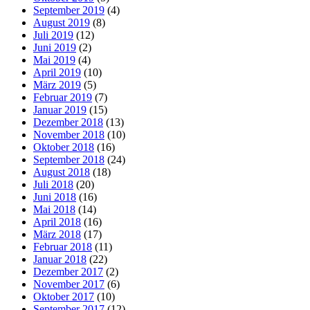
September 2019
(4)
August 2019
(8)
Juli 2019
(12)
Juni 2019
(2)
Mai 2019
(4)
April 2019
(10)
März 2019
(5)
Februar 2019
(7)
Januar 2019
(15)
Dezember 2018
(13)
November 2018
(10)
Oktober 2018
(16)
September 2018
(24)
August 2018
(18)
Juli 2018
(20)
Juni 2018
(16)
Mai 2018
(14)
April 2018
(16)
März 2018
(17)
Februar 2018
(11)
Januar 2018
(22)
Dezember 2017
(2)
November 2017
(6)
Oktober 2017
(10)
September 2017
(12)