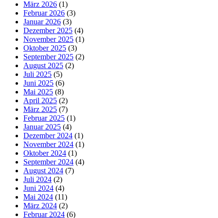
März 2026
(1)
Februar 2026
(3)
Januar 2026
(3)
Dezember 2025
(4)
November 2025
(1)
Oktober 2025
(3)
September 2025
(2)
August 2025
(2)
Juli 2025
(5)
Juni 2025
(6)
Mai 2025
(8)
April 2025
(2)
März 2025
(7)
Februar 2025
(1)
Januar 2025
(4)
Dezember 2024
(1)
November 2024
(1)
Oktober 2024
(1)
September 2024
(4)
August 2024
(7)
Juli 2024
(2)
Juni 2024
(4)
Mai 2024
(11)
März 2024
(2)
Februar 2024
(6)