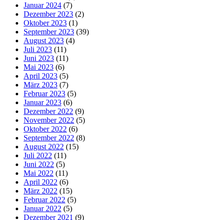
Januar 2024
(7)
Dezember 2023
(2)
Oktober 2023
(1)
September 2023
(39)
August 2023
(4)
Juli 2023
(11)
Juni 2023
(11)
Mai 2023
(6)
April 2023
(5)
März 2023
(7)
Februar 2023
(5)
Januar 2023
(6)
Dezember 2022
(9)
November 2022
(5)
Oktober 2022
(6)
September 2022
(8)
August 2022
(15)
Juli 2022
(11)
Juni 2022
(5)
Mai 2022
(11)
April 2022
(6)
März 2022
(15)
Februar 2022
(5)
Januar 2022
(5)
Dezember 2021
(9)