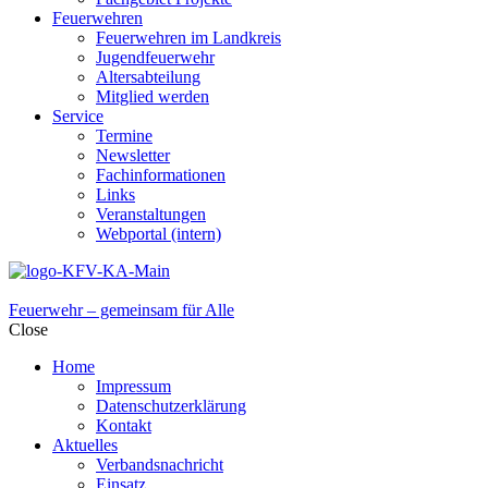
Feuerwehren
Feuerwehren im Landkreis
Jugendfeuerwehr
Altersabteilung
Mitglied werden
Service
Termine
Newsletter
Fachinformationen
Links
Veranstaltungen
Webportal (intern)
Feuerwehr – gemeinsam für Alle
Close
Home
Impressum
Datenschutzerklärung
Kontakt
Aktuelles
Verbandsnachricht
Einsatz