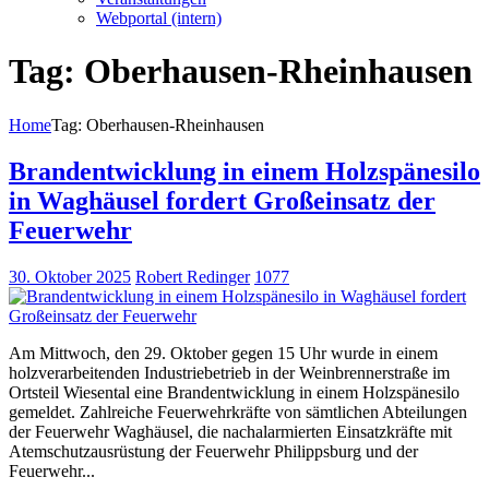
Webportal (intern)
Tag: Oberhausen-Rheinhausen
Home
Tag: Oberhausen-Rheinhausen
Brandentwicklung in einem Holzspänesilo
in Waghäusel fordert Großeinsatz der
Feuerwehr
30. Oktober 2025
Robert Redinger
1077
Am Mittwoch, den 29. Oktober gegen 15 Uhr wurde in einem
holzverarbeitenden Industriebetrieb in der Weinbrennerstraße im
Ortsteil Wiesental eine Brandentwicklung in einem Holzspänesilo
gemeldet. Zahlreiche Feuerwehrkräfte von sämtlichen Abteilungen
der Feuerwehr Waghäusel, die nachalarmierten Einsatzkräfte mit
Atemschutzausrüstung der Feuerwehr Philippsburg und der
Feuerwehr...