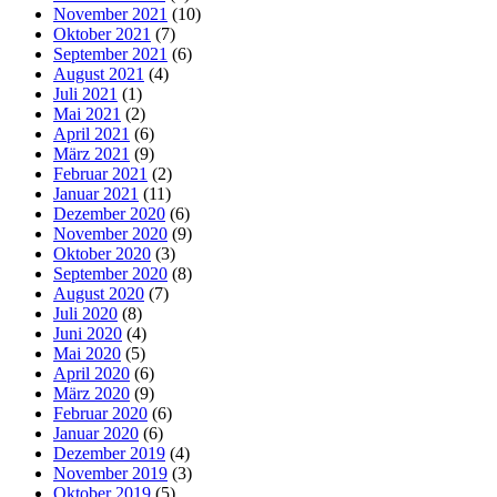
November 2021
(10)
Oktober 2021
(7)
September 2021
(6)
August 2021
(4)
Juli 2021
(1)
Mai 2021
(2)
April 2021
(6)
März 2021
(9)
Februar 2021
(2)
Januar 2021
(11)
Dezember 2020
(6)
November 2020
(9)
Oktober 2020
(3)
September 2020
(8)
August 2020
(7)
Juli 2020
(8)
Juni 2020
(4)
Mai 2020
(5)
April 2020
(6)
März 2020
(9)
Februar 2020
(6)
Januar 2020
(6)
Dezember 2019
(4)
November 2019
(3)
Oktober 2019
(5)