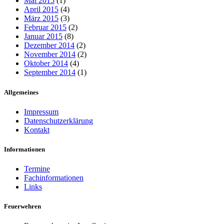
Mai 2015
(1)
April 2015
(4)
März 2015
(3)
Februar 2015
(2)
Januar 2015
(8)
Dezember 2014
(2)
November 2014
(2)
Oktober 2014
(4)
September 2014
(1)
Allgemeines
Impressum
Datenschutzerklärung
Kontakt
Informationen
Termine
Fachinformationen
Links
Feuerwehren