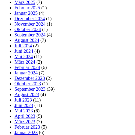
März 2025
(7)
Februar 2025
(1)
Januar 2025
(4)
Dezember 2024
(1)
November 2024
(1)
Oktober 2024
(1)
September 2024
(4)
August 2024
(7)
Juli 2024
(2)
Juni 2024
(4)
Mai 2024
(11)
März 2024
(2)
Februar 2024
(6)
Januar 2024
(7)
Dezember 2023
(2)
Oktober 2023
(1)
September 2023
(39)
August 2023
(4)
Juli 2023
(11)
Juni 2023
(11)
Mai 2023
(6)
April 2023
(5)
März 2023
(7)
Februar 2023
(5)
Januar 2023
(6)