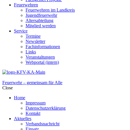
Feuerwehren
Feuerwehren im Landkreis
Jugendfeuerwehr
Altersabteilung
Mitglied werden
Service
Termine
Newsletter
Fachinformationen
Links
Veranstaltungen
Webportal (intern)
Feuerwehr – gemeinsam für Alle
Close
Home
Impressum
Datenschutzerklärung
Kontakt
Aktuelles
Verbandsnachricht
Einsatz