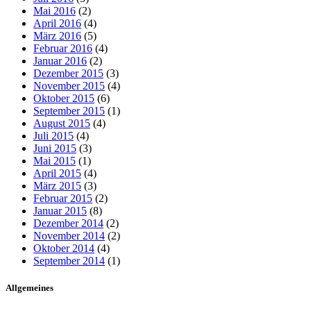
Mai 2016
(2)
April 2016
(4)
März 2016
(5)
Februar 2016
(4)
Januar 2016
(2)
Dezember 2015
(3)
November 2015
(4)
Oktober 2015
(6)
September 2015
(1)
August 2015
(4)
Juli 2015
(4)
Juni 2015
(3)
Mai 2015
(1)
April 2015
(4)
März 2015
(3)
Februar 2015
(2)
Januar 2015
(8)
Dezember 2014
(2)
November 2014
(2)
Oktober 2014
(4)
September 2014
(1)
Allgemeines