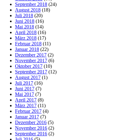
September 2018
(24)
August 2018
(18)
Juli 2018
(20)
Juni 2018
(16)
Mai 2018
(14)
April 2018
(16)
März 2018
(17)
Februar 2018
(11)
Januar 2018
(22)
Dezember 2017
(2)
November 2017
(6)
Oktober 2017
(10)
September 2017
(12)
August 2017
(1)
Juli 2017
(16)
Juni 2017
(7)
Mai 2017
(7)
April 2017
(8)
März 2017
(11)
Februar 2017
(4)
Januar 2017
(7)
Dezember 2016
(5)
November 2016
(2)
September 2016
(2)
Juli 2016
(5)