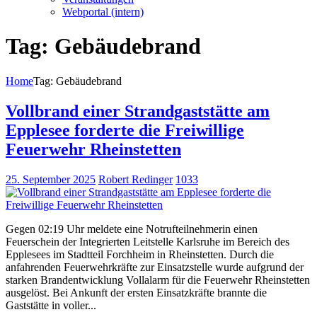
Webportal (intern)
Tag: Gebäudebrand
Home
Tag: Gebäudebrand
Vollbrand einer Strandgaststätte am
Epplesee forderte die Freiwillige
Feuerwehr Rheinstetten
25. September 2025
Robert Redinger
1033
Gegen 02:19 Uhr meldete eine Notrufteilnehmerin einen
Feuerschein der Integrierten Leitstelle Karlsruhe im Bereich des
Epplesees im Stadtteil Forchheim in Rheinstetten. Durch die
anfahrenden Feuerwehrkräfte zur Einsatzstelle wurde aufgrund der
starken Brandentwicklung Vollalarm für die Feuerwehr Rheinstetten
ausgelöst. Bei Ankunft der ersten Einsatzkräfte brannte die
Gaststätte in voller...