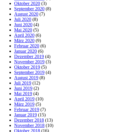
Oktober 2020
(3)
September 2020
(8)
August 2020
(7)
Juli 2020
(8)
Juni 2020
(4)
Mai 2020
(5)
April 2020
(6)
März 2020
(9)
Februar 2020
(6)
Januar 2020
(6)
Dezember 2019
(4)
November 2019
(3)
Oktober 2019
(5)
September 2019
(4)
August 2019
(8)
Juli 2019
(12)
Juni 2019
(2)
Mai 2019
(4)
April 2019
(10)
März 2019
(5)
Februar 2019
(7)
Januar 2019
(15)
Dezember 2018
(13)
November 2018
(10)
Oktober 2018
(16)