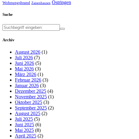
Östringen
Wohnungsbrand
Zaisenhausen
Suche
Archiv
August 2026
(1)
Juli 2026
(7)
Juni 2026
(5)
Mai 2026
(3)
März 2026
(1)
Februar 2026
(3)
Januar 2026
(3)
Dezember 2025
(4)
November 2025
(1)
Oktober 2025
(3)
September 2025
(2)
August 2025
(2)
Juli 2025
(5)
Juni 2025
(6)
Mai 2025
(8)
April 2025
(2)