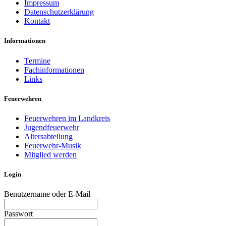
Impressum
Datenschutzerklärung
Kontakt
Informationen
Termine
Fachinformationen
Links
Feuerwehren
Feuerwehren im Landkreis
Jugendfeuerwehr
Altersabteilung
Feuerwehr-Musik
Mitglied werden
Login
Benutzername oder E-Mail
Passwort