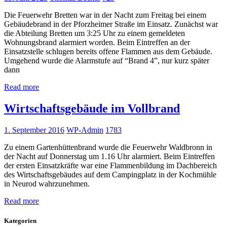
Die Feuerwehr Bretten war in der Nacht zum Freitag bei einem
Gebäudebrand in der Pforzheimer Straße im Einsatz. Zunächst war
die Abteilung Bretten um 3:25 Uhr zu einem gemeldeten
Wohnungsbrand alarmiert worden. Beim Eintreffen an der
Einsatzstelle schlugen bereits offene Flammen aus dem Gebäude.
Umgehend wurde die Alarmstufe auf “Brand 4”, nur kurz später
dann
Read more
Wirtschaftsgebäude im Vollbrand
1. September 2016
WP-Admin
1783
Zu einem Gartenhüttenbrand wurde die Feuerwehr Waldbronn in
der Nacht auf Donnerstag um 1.16 Uhr alarmiert. Beim Eintreffen
der ersten Einsatzkräfte war eine Flammenbildung im Dachbereich
des Wirtschaftsgebäudes auf dem Campingplatz in der Kochmühle
in Neurod wahrzunehmen.
Read more
Kategorien