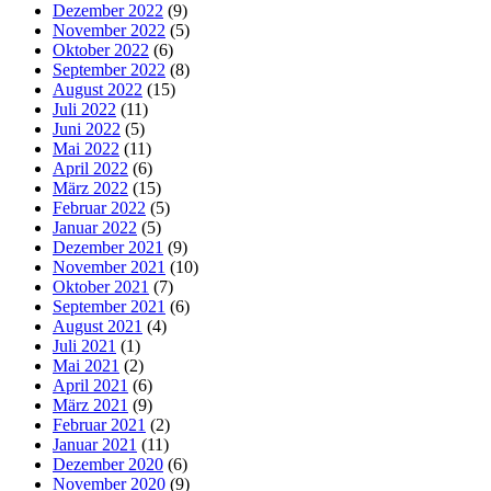
Dezember 2022
(9)
November 2022
(5)
Oktober 2022
(6)
September 2022
(8)
August 2022
(15)
Juli 2022
(11)
Juni 2022
(5)
Mai 2022
(11)
April 2022
(6)
März 2022
(15)
Februar 2022
(5)
Januar 2022
(5)
Dezember 2021
(9)
November 2021
(10)
Oktober 2021
(7)
September 2021
(6)
August 2021
(4)
Juli 2021
(1)
Mai 2021
(2)
April 2021
(6)
März 2021
(9)
Februar 2021
(2)
Januar 2021
(11)
Dezember 2020
(6)
November 2020
(9)