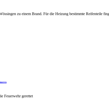
singen zu einem Brand. Für die Heizung bestimmte Reifenteile fing
mmeres