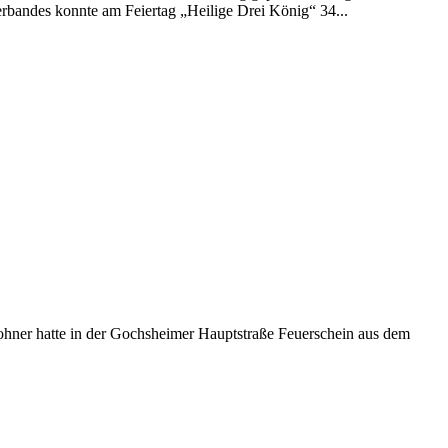
rbandes konnte am Feiertag „Heilige Drei König“ 34...
wohner hatte in der Gochsheimer Hauptstraße Feuerschein aus dem