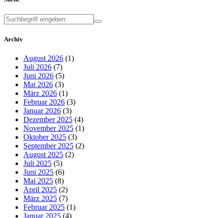
Archiv
August 2026
(1)
Juli 2026
(7)
Juni 2026
(5)
Mai 2026
(3)
März 2026
(1)
Februar 2026
(3)
Januar 2026
(3)
Dezember 2025
(4)
November 2025
(1)
Oktober 2025
(3)
September 2025
(2)
August 2025
(2)
Juli 2025
(5)
Juni 2025
(6)
Mai 2025
(8)
April 2025
(2)
März 2025
(7)
Februar 2025
(1)
Januar 2025
(4)