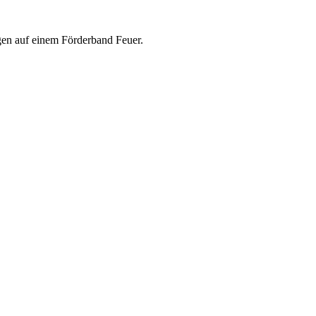
en auf einem Förderband Feuer.