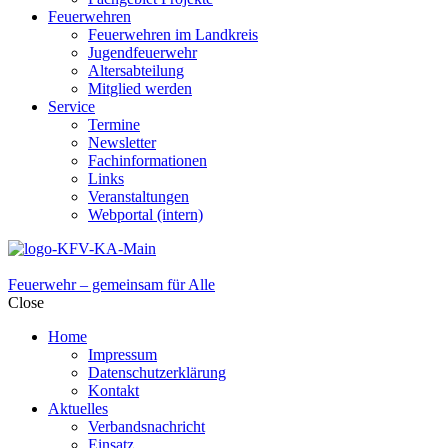
Feuerwehren
Feuerwehren im Landkreis
Jugendfeuerwehr
Altersabteilung
Mitglied werden
Service
Termine
Newsletter
Fachinformationen
Links
Veranstaltungen
Webportal (intern)
Feuerwehr – gemeinsam für Alle
Close
Home
Impressum
Datenschutzerklärung
Kontakt
Aktuelles
Verbandsnachricht
Einsatz