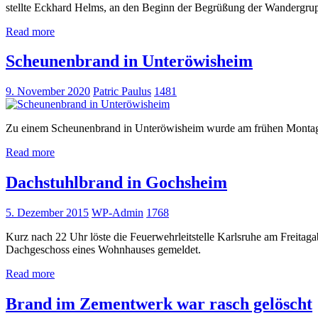
stellte Eckhard Helms, an den Beginn der Begrüßung der Wandergrup
Read more
Scheunenbrand in Unteröwisheim
9. November 2020
Patric Paulus
1481
Zu einem Scheunenbrand in Unteröwisheim wurde am frühen Montagm
Read more
Dachstuhlbrand in Gochsheim
5. Dezember 2015
WP-Admin
1768
Kurz nach 22 Uhr löste die Feuerwehrleitstelle Karlsruhe am Freita
Dachgeschoss eines Wohnhauses gemeldet.
Read more
Brand im Zementwerk war rasch gelöscht