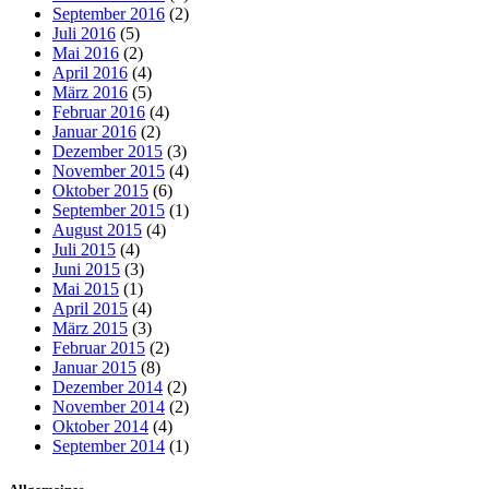
September 2016
(2)
Juli 2016
(5)
Mai 2016
(2)
April 2016
(4)
März 2016
(5)
Februar 2016
(4)
Januar 2016
(2)
Dezember 2015
(3)
November 2015
(4)
Oktober 2015
(6)
September 2015
(1)
August 2015
(4)
Juli 2015
(4)
Juni 2015
(3)
Mai 2015
(1)
April 2015
(4)
März 2015
(3)
Februar 2015
(2)
Januar 2015
(8)
Dezember 2014
(2)
November 2014
(2)
Oktober 2014
(4)
September 2014
(1)