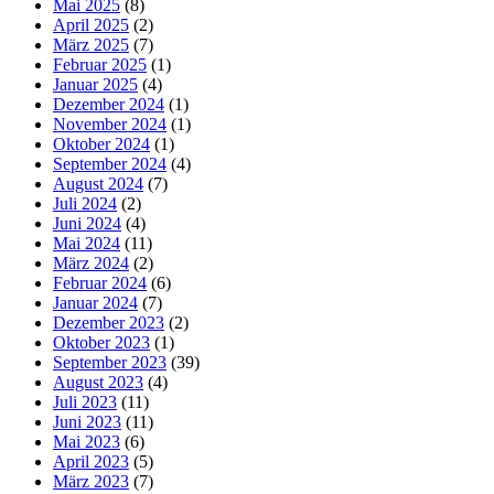
Mai 2025
(8)
April 2025
(2)
März 2025
(7)
Februar 2025
(1)
Januar 2025
(4)
Dezember 2024
(1)
November 2024
(1)
Oktober 2024
(1)
September 2024
(4)
August 2024
(7)
Juli 2024
(2)
Juni 2024
(4)
Mai 2024
(11)
März 2024
(2)
Februar 2024
(6)
Januar 2024
(7)
Dezember 2023
(2)
Oktober 2023
(1)
September 2023
(39)
August 2023
(4)
Juli 2023
(11)
Juni 2023
(11)
Mai 2023
(6)
April 2023
(5)
März 2023
(7)