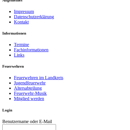
Allgemeines
Impressum
Datenschutzerklärung
Kontakt
Informationen
Termine
Fachinformationen
Links
Feuerwehren
Feuerwehren im Landkreis
Jugendfeuerwehr
Altersabteilung
Feuerwehr-Musik
Mitglied werden
Login
Benutzername oder E-Mail