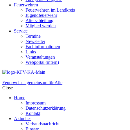
Feuerwehren
Feuerwehren im Landkreis
Jugendfeuerwehr
Altersabteilung
Mitglied werden
Service
Termine
Newsletter
Fachinformationen
Links
Veranstaltungen
Webportal (intern)
Feuerwehr – gemeinsam für Alle
Close
Home
Impressum
Datenschutzerklärung
Kontakt
Aktuelles
Verbandsnachricht
Einsatz