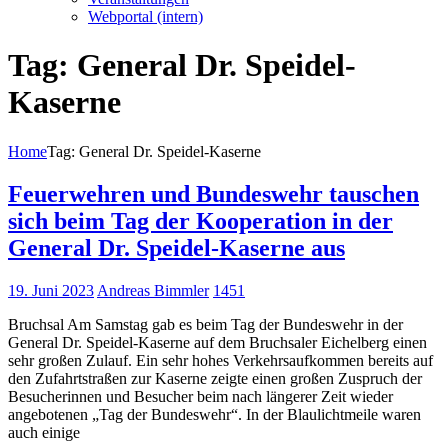
Webportal (intern)
Tag: General Dr. Speidel-
Kaserne
Home
Tag: General Dr. Speidel-Kaserne
Feuerwehren und Bundeswehr tauschen
sich beim Tag der Kooperation in der
General Dr. Speidel-Kaserne aus
19. Juni 2023
Andreas Bimmler
1451
Bruchsal Am Samstag gab es beim Tag der Bundeswehr in der
General Dr. Speidel-Kaserne auf dem Bruchsaler Eichelberg einen
sehr großen Zulauf. Ein sehr hohes Verkehrsaufkommen bereits auf
den Zufahrtstraßen zur Kaserne zeigte einen großen Zuspruch der
Besucherinnen und Besucher beim nach längerer Zeit wieder
angebotenen „Tag der Bundeswehr“. In der Blaulichtmeile waren
auch einige