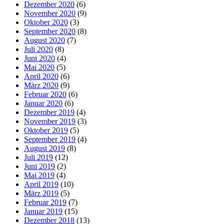
Dezember 2020
(6)
November 2020
(9)
Oktober 2020
(3)
September 2020
(8)
August 2020
(7)
Juli 2020
(8)
Juni 2020
(4)
Mai 2020
(5)
April 2020
(6)
März 2020
(9)
Februar 2020
(6)
Januar 2020
(6)
Dezember 2019
(4)
November 2019
(3)
Oktober 2019
(5)
September 2019
(4)
August 2019
(8)
Juli 2019
(12)
Juni 2019
(2)
Mai 2019
(4)
April 2019
(10)
März 2019
(5)
Februar 2019
(7)
Januar 2019
(15)
Dezember 2018
(13)