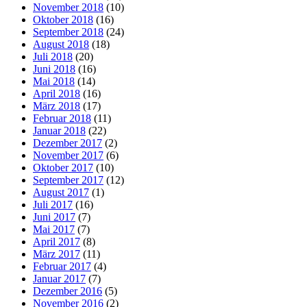
November 2018
(10)
Oktober 2018
(16)
September 2018
(24)
August 2018
(18)
Juli 2018
(20)
Juni 2018
(16)
Mai 2018
(14)
April 2018
(16)
März 2018
(17)
Februar 2018
(11)
Januar 2018
(22)
Dezember 2017
(2)
November 2017
(6)
Oktober 2017
(10)
September 2017
(12)
August 2017
(1)
Juli 2017
(16)
Juni 2017
(7)
Mai 2017
(7)
April 2017
(8)
März 2017
(11)
Februar 2017
(4)
Januar 2017
(7)
Dezember 2016
(5)
November 2016
(2)