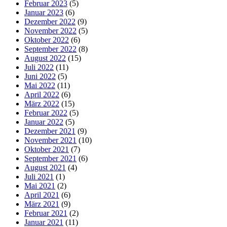
Februar 2023
(5)
Januar 2023
(6)
Dezember 2022
(9)
November 2022
(5)
Oktober 2022
(6)
September 2022
(8)
August 2022
(15)
Juli 2022
(11)
Juni 2022
(5)
Mai 2022
(11)
April 2022
(6)
März 2022
(15)
Februar 2022
(5)
Januar 2022
(5)
Dezember 2021
(9)
November 2021
(10)
Oktober 2021
(7)
September 2021
(6)
August 2021
(4)
Juli 2021
(1)
Mai 2021
(2)
April 2021
(6)
März 2021
(9)
Februar 2021
(2)
Januar 2021
(11)