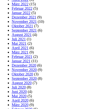
März 2022
(15)
Februar 2022
(5)
Januar 2022
(5)
Dezember 2021
(9)
November 2021
(10)
Oktober 2021
(7)
September 2021
(6)
August 2021
(4)
Juli 2021
(1)
Mai 2021
(2)
April 2021
(6)
März 2021
(9)
Februar 2021
(2)
Januar 2021
(11)
Dezember 2020
(6)
November 2020
(9)
Oktober 2020
(3)
September 2020
(8)
August 2020
(7)
Juli 2020
(8)
Juni 2020
(4)
Mai 2020
(5)
April 2020
(6)
März 2020
(9)