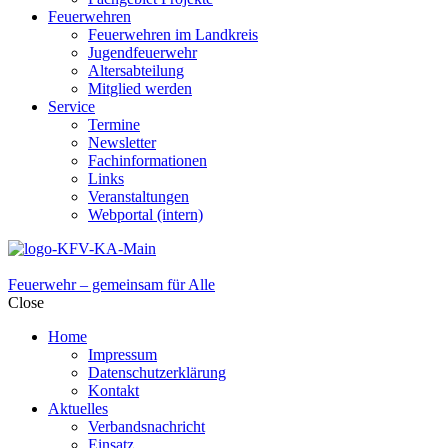
Feuerwehren
Feuerwehren im Landkreis
Jugendfeuerwehr
Altersabteilung
Mitglied werden
Service
Termine
Newsletter
Fachinformationen
Links
Veranstaltungen
Webportal (intern)
Feuerwehr – gemeinsam für Alle
Close
Home
Impressum
Datenschutzerklärung
Kontakt
Aktuelles
Verbandsnachricht
Einsatz