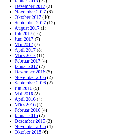
Januar 2018
(22)
Dezember 2017
(2)
November 2017
(6)
Oktober 2017
(10)
September 2017
(12)
August 2017
(1)
Juli 2017
(16)
Juni 2017
(7)
Mai 2017
(7)
April 2017
(8)
März 2017
(11)
Februar 2017
(4)
Januar 2017
(7)
Dezember 2016
(5)
November 2016
(2)
September 2016
(2)
Juli 2016
(5)
Mai 2016
(2)
April 2016
(4)
März 2016
(5)
Februar 2016
(4)
Januar 2016
(2)
Dezember 2015
(3)
November 2015
(4)
Oktober 2015
(6)