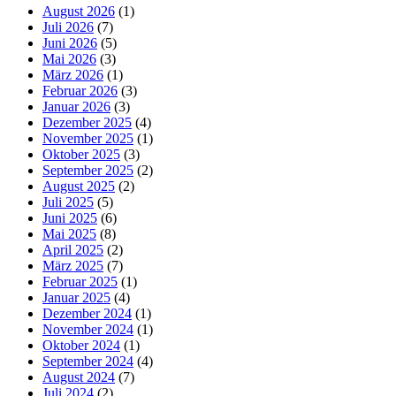
August 2026
(1)
Juli 2026
(7)
Juni 2026
(5)
Mai 2026
(3)
März 2026
(1)
Februar 2026
(3)
Januar 2026
(3)
Dezember 2025
(4)
November 2025
(1)
Oktober 2025
(3)
September 2025
(2)
August 2025
(2)
Juli 2025
(5)
Juni 2025
(6)
Mai 2025
(8)
April 2025
(2)
März 2025
(7)
Februar 2025
(1)
Januar 2025
(4)
Dezember 2024
(1)
November 2024
(1)
Oktober 2024
(1)
September 2024
(4)
August 2024
(7)
Juli 2024
(2)