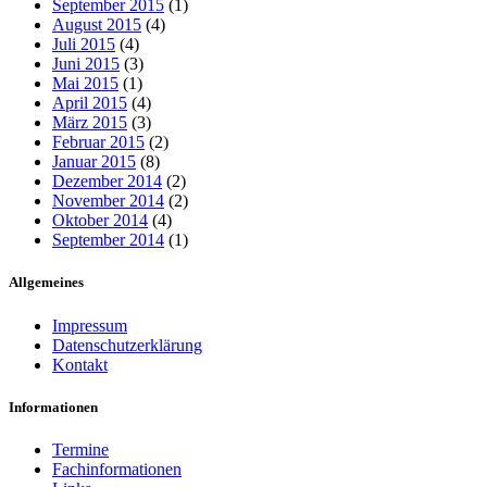
September 2015
(1)
August 2015
(4)
Juli 2015
(4)
Juni 2015
(3)
Mai 2015
(1)
April 2015
(4)
März 2015
(3)
Februar 2015
(2)
Januar 2015
(8)
Dezember 2014
(2)
November 2014
(2)
Oktober 2014
(4)
September 2014
(1)
Allgemeines
Impressum
Datenschutzerklärung
Kontakt
Informationen
Termine
Fachinformationen