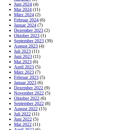
Juni 2024
(4)
Mai 2024
(11)
März 2024
(2)
Februar 2024
(6)
Januar 2024
(7)
Dezember 2023
(2)
Oktober 2023
(1)
September 2023
(39)
August 2023
(4)
Juli 2023
(11)
Juni 2023
(11)
Mai 2023
(6)
April 2023
(5)
März 2023
(7)
Februar 2023
(5)
Januar 2023
(6)
Dezember 2022
(9)
November 2022
(5)
Oktober 2022
(6)
September 2022
(8)
August 2022
(15)
Juli 2022
(11)
Juni 2022
(5)
Mai 2022
(11)
April 2022
(6)