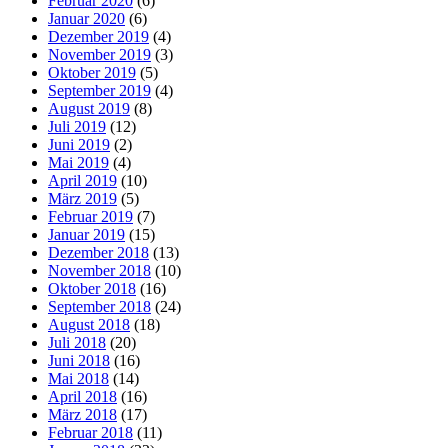
Februar 2020
(6)
Januar 2020
(6)
Dezember 2019
(4)
November 2019
(3)
Oktober 2019
(5)
September 2019
(4)
August 2019
(8)
Juli 2019
(12)
Juni 2019
(2)
Mai 2019
(4)
April 2019
(10)
März 2019
(5)
Februar 2019
(7)
Januar 2019
(15)
Dezember 2018
(13)
November 2018
(10)
Oktober 2018
(16)
September 2018
(24)
August 2018
(18)
Juli 2018
(20)
Juni 2018
(16)
Mai 2018
(14)
April 2018
(16)
März 2018
(17)
Februar 2018
(11)