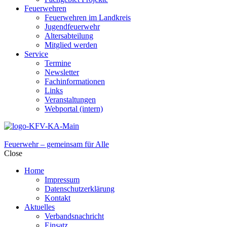
Feuerwehren
Feuerwehren im Landkreis
Jugendfeuerwehr
Altersabteilung
Mitglied werden
Service
Termine
Newsletter
Fachinformationen
Links
Veranstaltungen
Webportal (intern)
Feuerwehr – gemeinsam für Alle
Close
Home
Impressum
Datenschutzerklärung
Kontakt
Aktuelles
Verbandsnachricht
Einsatz