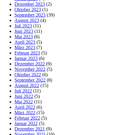
Dezember 2023
(2)
Oktober 2023
(1)
September 2023
(39)
August 2023
(4)
Juli 2023
(11)
Juni 2023
(11)
Mai 2023
(6)
April 2023
(5)
März 2023
(7)
Februar 2023
(5)
Januar 2023
(6)
Dezember 2022
(9)
November 2022
(5)
Oktober 2022
(6)
September 2022
(8)
August 2022
(15)
Juli 2022
(11)
Juni 2022
(5)
Mai 2022
(11)
April 2022
(6)
März 2022
(15)
Februar 2022
(5)
Januar 2022
(5)
Dezember 2021
(9)
November 2021
(10)