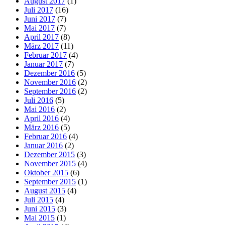
August 2017
(1)
Juli 2017
(16)
Juni 2017
(7)
Mai 2017
(7)
April 2017
(8)
März 2017
(11)
Februar 2017
(4)
Januar 2017
(7)
Dezember 2016
(5)
November 2016
(2)
September 2016
(2)
Juli 2016
(5)
Mai 2016
(2)
April 2016
(4)
März 2016
(5)
Februar 2016
(4)
Januar 2016
(2)
Dezember 2015
(3)
November 2015
(4)
Oktober 2015
(6)
September 2015
(1)
August 2015
(4)
Juli 2015
(4)
Juni 2015
(3)
Mai 2015
(1)