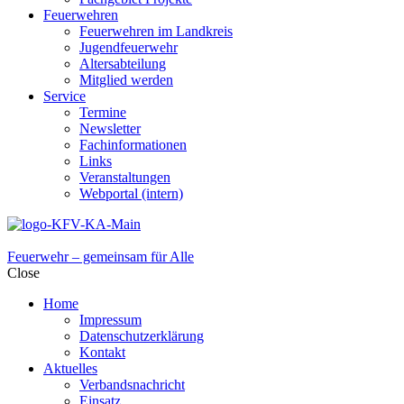
Feuerwehren
Feuerwehren im Landkreis
Jugendfeuerwehr
Altersabteilung
Mitglied werden
Service
Termine
Newsletter
Fachinformationen
Links
Veranstaltungen
Webportal (intern)
Feuerwehr – gemeinsam für Alle
Close
Home
Impressum
Datenschutzerklärung
Kontakt
Aktuelles
Verbandsnachricht
Einsatz