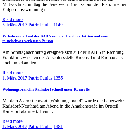
Mittwochnachmittag die Feuerwehr Bruchsal auf den Plan. In einer
Erdgeschosswohnung in...
Read more
5. März 2017
Patric Paulus
1149
Verkehrsunfall auf der BAB 5 mit vier Leichtverletzten und einer
mittelschwer verletzten Person
Am Sonntagnachmittag ereignete sich auf der BAB 5 in Richtung
Frankfurt zwischen der Anschlussstelle Bruchsal und Kronau aus
noch unbekannten...
Read more
1. März 2017
Patric Paulus
1355
Wohnungsbrand in Karlsdorf schnell unter Kontrolle
Mit dem Alarmstichwort „Wohnungsbrand“ wurde die Feuerwehr
Karlsdorf-Neuthard am Abend in die Amalienstraße im Ortsteil
Karlsdorf alarmiert. Beim...
Read more
1. März 2017
Patric Paulus
1381