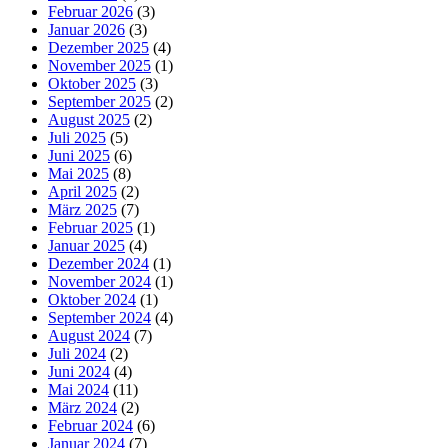
Februar 2026
(3)
Januar 2026
(3)
Dezember 2025
(4)
November 2025
(1)
Oktober 2025
(3)
September 2025
(2)
August 2025
(2)
Juli 2025
(5)
Juni 2025
(6)
Mai 2025
(8)
April 2025
(2)
März 2025
(7)
Februar 2025
(1)
Januar 2025
(4)
Dezember 2024
(1)
November 2024
(1)
Oktober 2024
(1)
September 2024
(4)
August 2024
(7)
Juli 2024
(2)
Juni 2024
(4)
Mai 2024
(11)
März 2024
(2)
Februar 2024
(6)
Januar 2024
(7)