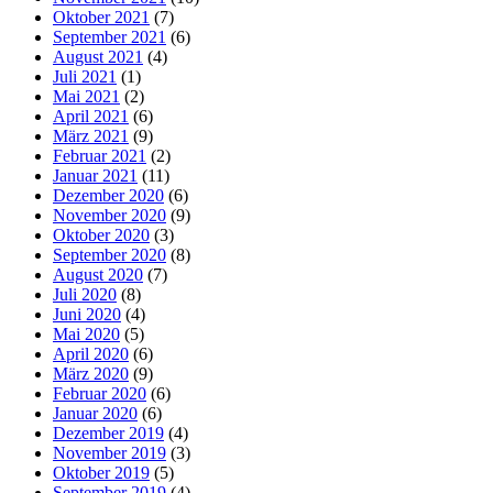
Oktober 2021
(7)
September 2021
(6)
August 2021
(4)
Juli 2021
(1)
Mai 2021
(2)
April 2021
(6)
März 2021
(9)
Februar 2021
(2)
Januar 2021
(11)
Dezember 2020
(6)
November 2020
(9)
Oktober 2020
(3)
September 2020
(8)
August 2020
(7)
Juli 2020
(8)
Juni 2020
(4)
Mai 2020
(5)
April 2020
(6)
März 2020
(9)
Februar 2020
(6)
Januar 2020
(6)
Dezember 2019
(4)
November 2019
(3)
Oktober 2019
(5)
September 2019
(4)