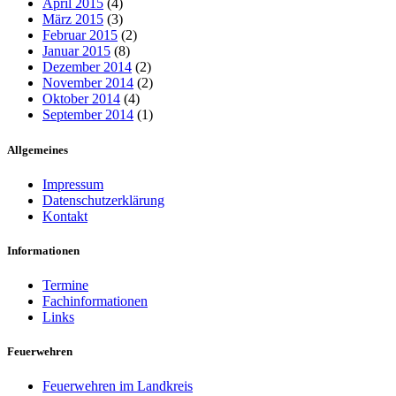
April 2015
(4)
März 2015
(3)
Februar 2015
(2)
Januar 2015
(8)
Dezember 2014
(2)
November 2014
(2)
Oktober 2014
(4)
September 2014
(1)
Allgemeines
Impressum
Datenschutzerklärung
Kontakt
Informationen
Termine
Fachinformationen
Links
Feuerwehren
Feuerwehren im Landkreis