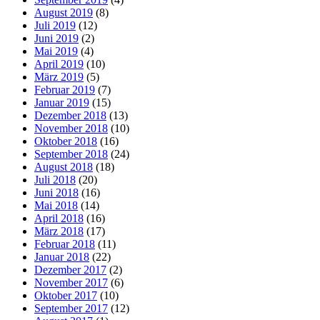
August 2019
(8)
Juli 2019
(12)
Juni 2019
(2)
Mai 2019
(4)
April 2019
(10)
März 2019
(5)
Februar 2019
(7)
Januar 2019
(15)
Dezember 2018
(13)
November 2018
(10)
Oktober 2018
(16)
September 2018
(24)
August 2018
(18)
Juli 2018
(20)
Juni 2018
(16)
Mai 2018
(14)
April 2018
(16)
März 2018
(17)
Februar 2018
(11)
Januar 2018
(22)
Dezember 2017
(2)
November 2017
(6)
Oktober 2017
(10)
September 2017
(12)