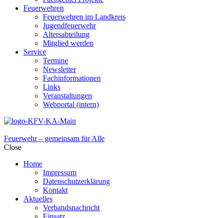
Feuerwehren
Feuerwehren im Landkreis
Jugendfeuerwehr
Altersabteilung
Mitglied werden
Service
Termine
Newsletter
Fachinformationen
Links
Veranstaltungen
Webportal (intern)
Feuerwehr – gemeinsam für Alle
Close
Home
Impressum
Datenschutzerklärung
Kontakt
Aktuelles
Verbandsnachricht
Einsatz