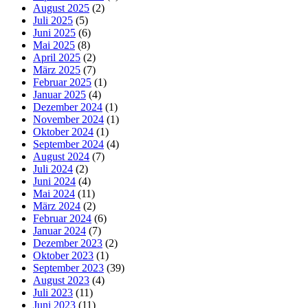
August 2025
(2)
Juli 2025
(5)
Juni 2025
(6)
Mai 2025
(8)
April 2025
(2)
März 2025
(7)
Februar 2025
(1)
Januar 2025
(4)
Dezember 2024
(1)
November 2024
(1)
Oktober 2024
(1)
September 2024
(4)
August 2024
(7)
Juli 2024
(2)
Juni 2024
(4)
Mai 2024
(11)
März 2024
(2)
Februar 2024
(6)
Januar 2024
(7)
Dezember 2023
(2)
Oktober 2023
(1)
September 2023
(39)
August 2023
(4)
Juli 2023
(11)
Juni 2023
(11)