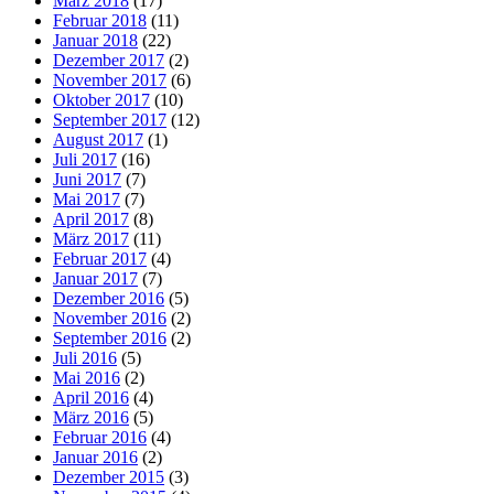
März 2018
(17)
Februar 2018
(11)
Januar 2018
(22)
Dezember 2017
(2)
November 2017
(6)
Oktober 2017
(10)
September 2017
(12)
August 2017
(1)
Juli 2017
(16)
Juni 2017
(7)
Mai 2017
(7)
April 2017
(8)
März 2017
(11)
Februar 2017
(4)
Januar 2017
(7)
Dezember 2016
(5)
November 2016
(2)
September 2016
(2)
Juli 2016
(5)
Mai 2016
(2)
April 2016
(4)
März 2016
(5)
Februar 2016
(4)
Januar 2016
(2)
Dezember 2015
(3)