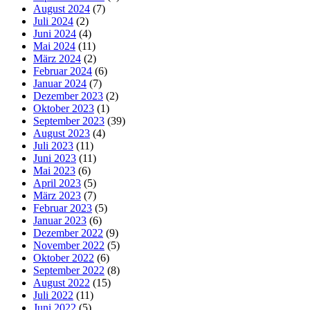
August 2024
(7)
Juli 2024
(2)
Juni 2024
(4)
Mai 2024
(11)
März 2024
(2)
Februar 2024
(6)
Januar 2024
(7)
Dezember 2023
(2)
Oktober 2023
(1)
September 2023
(39)
August 2023
(4)
Juli 2023
(11)
Juni 2023
(11)
Mai 2023
(6)
April 2023
(5)
März 2023
(7)
Februar 2023
(5)
Januar 2023
(6)
Dezember 2022
(9)
November 2022
(5)
Oktober 2022
(6)
September 2022
(8)
August 2022
(15)
Juli 2022
(11)
Juni 2022
(5)