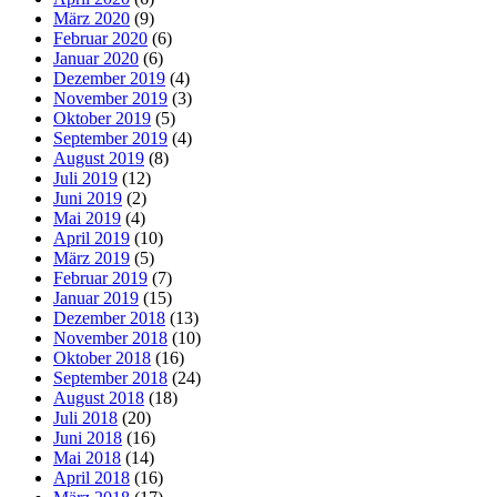
März 2020
(9)
Februar 2020
(6)
Januar 2020
(6)
Dezember 2019
(4)
November 2019
(3)
Oktober 2019
(5)
September 2019
(4)
August 2019
(8)
Juli 2019
(12)
Juni 2019
(2)
Mai 2019
(4)
April 2019
(10)
März 2019
(5)
Februar 2019
(7)
Januar 2019
(15)
Dezember 2018
(13)
November 2018
(10)
Oktober 2018
(16)
September 2018
(24)
August 2018
(18)
Juli 2018
(20)
Juni 2018
(16)
Mai 2018
(14)
April 2018
(16)