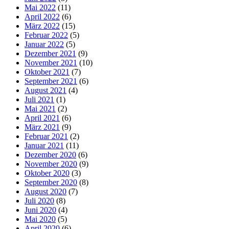
Mai 2022
(11)
April 2022
(6)
März 2022
(15)
Februar 2022
(5)
Januar 2022
(5)
Dezember 2021
(9)
November 2021
(10)
Oktober 2021
(7)
September 2021
(6)
August 2021
(4)
Juli 2021
(1)
Mai 2021
(2)
April 2021
(6)
März 2021
(9)
Februar 2021
(2)
Januar 2021
(11)
Dezember 2020
(6)
November 2020
(9)
Oktober 2020
(3)
September 2020
(8)
August 2020
(7)
Juli 2020
(8)
Juni 2020
(4)
Mai 2020
(5)
April 2020
(6)