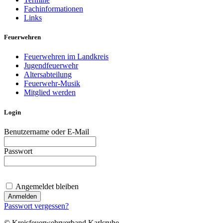
Fachinformationen
Links
Feuerwehren
Feuerwehren im Landkreis
Jugendfeuerwehr
Altersabteilung
Feuerwehr-Musik
Mitglied werden
Login
Benutzername oder E-Mail
Passwort
Angemeldet bleiben
Passwort vergessen?
© Kreisfeuerwehrverband Karlsruhe