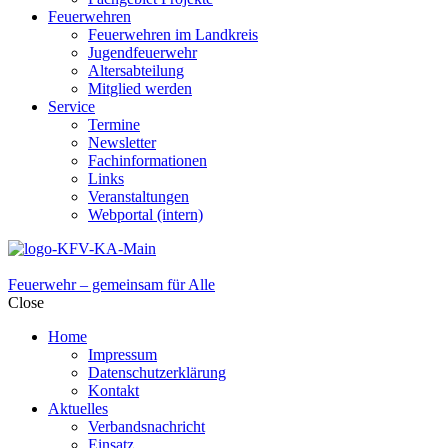
Feuerwehren
Feuerwehren im Landkreis
Jugendfeuerwehr
Altersabteilung
Mitglied werden
Service
Termine
Newsletter
Fachinformationen
Links
Veranstaltungen
Webportal (intern)
Feuerwehr – gemeinsam für Alle
Close
Home
Impressum
Datenschutzerklärung
Kontakt
Aktuelles
Verbandsnachricht
Einsatz