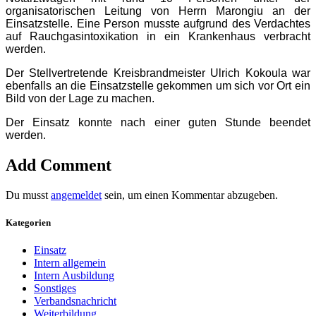
organisatorischen Leitung von Herrn Marongiu an der
Einsatzstelle. Eine Person musste aufgrund des Verdachtes
auf Rauchgasintoxikation in ein Krankenhaus verbracht
werden.
Der Stellvertretende Kreisbrandmeister Ulrich Kokoula war
ebenfalls an die Einsatzstelle gekommen um sich vor Ort ein
Bild von der Lage zu machen.
Der Einsatz konnte nach einer guten Stunde beendet
werden.
Add Comment
Du musst
angemeldet
sein, um einen Kommentar abzugeben.
Kategorien
Einsatz
Intern allgemein
Intern Ausbildung
Sonstiges
Verbandsnachricht
Weiterbildung