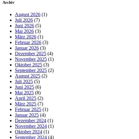
Archiv
August 2026
(1)
Juli 2026
(7)
Juni 2026
(5)
Mai 2026
(3)
März 2026
(1)
Februar 2026
(3)
Januar 2026
(3)
Dezember 2025
(4)
November 2025
(1)
Oktober 2025
(3)
September 2025
(2)
August 2025
(2)
Juli 2025
(5)
Juni 2025
(6)
Mai 2025
(8)
April 2025
(2)
März 2025
(7)
Februar 2025
(1)
Januar 2025
(4)
Dezember 2024
(1)
November 2024
(1)
Oktober 2024
(1)
September 2024
(4)