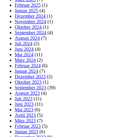
Februar 2025
(1)
Januar 2025
(4)
Dezember 2024
(1)
November 2024
(1)
Oktober 2024
(1)
September 2024
(4)
August 2024
(7)
Juli 2024
(2)
Juni 2024
(4)
Mai 2024
(11)
März 2024
(2)
Februar 2024
(6)
Januar 2024
(7)
Dezember 2023
(2)
Oktober 2023
(1)
September 2023
(39)
August 2023
(4)
Juli 2023
(11)
Juni 2023
(11)
Mai 2023
(6)
April 2023
(5)
März 2023
(7)
Februar 2023
(5)
Januar 2023
(6)