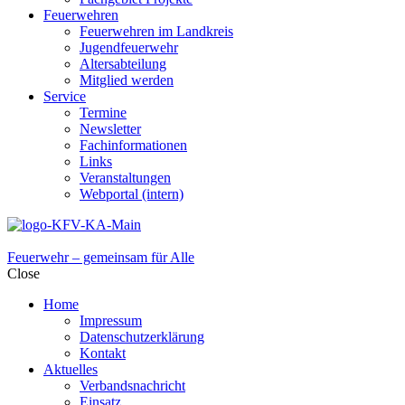
Feuerwehren
Feuerwehren im Landkreis
Jugendfeuerwehr
Altersabteilung
Mitglied werden
Service
Termine
Newsletter
Fachinformationen
Links
Veranstaltungen
Webportal (intern)
Feuerwehr – gemeinsam für Alle
Close
Home
Impressum
Datenschutzerklärung
Kontakt
Aktuelles
Verbandsnachricht
Einsatz