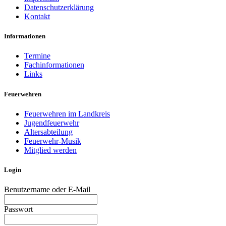
Datenschutzerklärung
Kontakt
Informationen
Termine
Fachinformationen
Links
Feuerwehren
Feuerwehren im Landkreis
Jugendfeuerwehr
Altersabteilung
Feuerwehr-Musik
Mitglied werden
Login
Benutzername oder E-Mail
Passwort