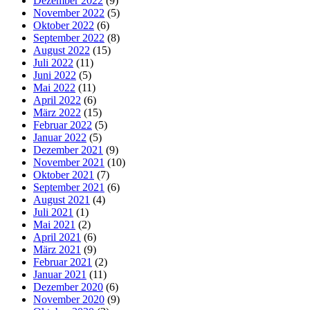
Dezember 2022
(9)
November 2022
(5)
Oktober 2022
(6)
September 2022
(8)
August 2022
(15)
Juli 2022
(11)
Juni 2022
(5)
Mai 2022
(11)
April 2022
(6)
März 2022
(15)
Februar 2022
(5)
Januar 2022
(5)
Dezember 2021
(9)
November 2021
(10)
Oktober 2021
(7)
September 2021
(6)
August 2021
(4)
Juli 2021
(1)
Mai 2021
(2)
April 2021
(6)
März 2021
(9)
Februar 2021
(2)
Januar 2021
(11)
Dezember 2020
(6)
November 2020
(9)