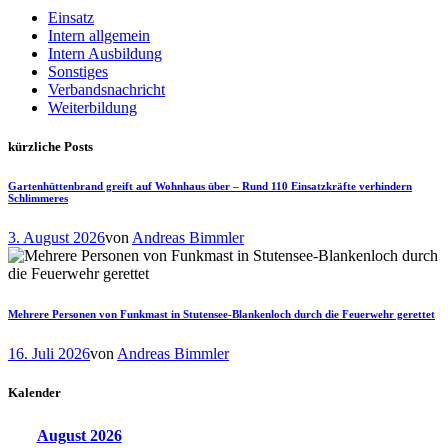
Einsatz
Intern allgemein
Intern Ausbildung
Sonstiges
Verbandsnachricht
Weiterbildung
kürzliche Posts
Gartenhüttenbrand greift auf Wohnhaus über – Rund 110 Einsatzkräfte verhindern
Schlimmeres
3. August 2026
von
Andreas Bimmler
Mehrere Personen von Funkmast in Stutensee-Blankenloch durch die Feuerwehr gerettet
16. Juli 2026
von
Andreas Bimmler
Kalender
August
2026