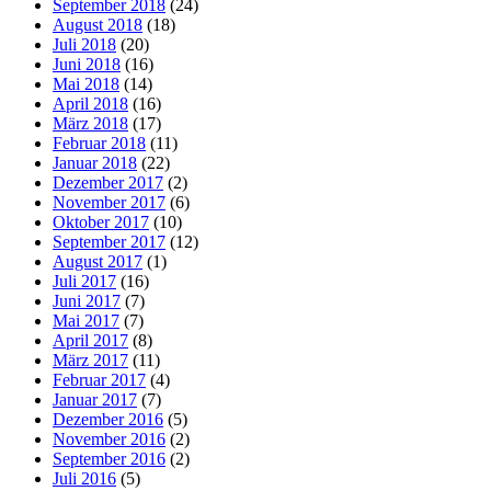
September 2018
(24)
August 2018
(18)
Juli 2018
(20)
Juni 2018
(16)
Mai 2018
(14)
April 2018
(16)
März 2018
(17)
Februar 2018
(11)
Januar 2018
(22)
Dezember 2017
(2)
November 2017
(6)
Oktober 2017
(10)
September 2017
(12)
August 2017
(1)
Juli 2017
(16)
Juni 2017
(7)
Mai 2017
(7)
April 2017
(8)
März 2017
(11)
Februar 2017
(4)
Januar 2017
(7)
Dezember 2016
(5)
November 2016
(2)
September 2016
(2)
Juli 2016
(5)