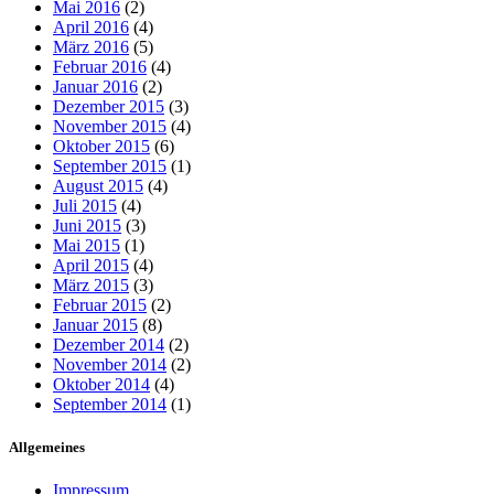
Mai 2016
(2)
April 2016
(4)
März 2016
(5)
Februar 2016
(4)
Januar 2016
(2)
Dezember 2015
(3)
November 2015
(4)
Oktober 2015
(6)
September 2015
(1)
August 2015
(4)
Juli 2015
(4)
Juni 2015
(3)
Mai 2015
(1)
April 2015
(4)
März 2015
(3)
Februar 2015
(2)
Januar 2015
(8)
Dezember 2014
(2)
November 2014
(2)
Oktober 2014
(4)
September 2014
(1)
Allgemeines
Impressum