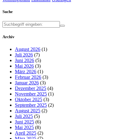
Zaisenhausen
Suche
Archiv
August 2026
(1)
Juli 2026
(7)
Juni 2026
(5)
Mai 2026
(3)
März 2026
(1)
Februar 2026
(3)
Januar 2026
(3)
Dezember 2025
(4)
November 2025
(1)
Oktober 2025
(3)
September 2025
(2)
August 2025
(2)
Juli 2025
(5)
Juni 2025
(6)
Mai 2025
(8)
April 2025
(2)
März 2025
(7)