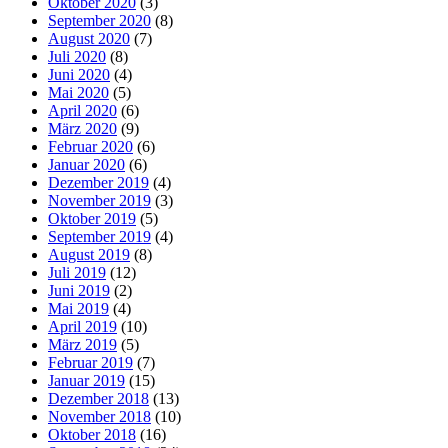
Oktober 2020
(3)
September 2020
(8)
August 2020
(7)
Juli 2020
(8)
Juni 2020
(4)
Mai 2020
(5)
April 2020
(6)
März 2020
(9)
Februar 2020
(6)
Januar 2020
(6)
Dezember 2019
(4)
November 2019
(3)
Oktober 2019
(5)
September 2019
(4)
August 2019
(8)
Juli 2019
(12)
Juni 2019
(2)
Mai 2019
(4)
April 2019
(10)
März 2019
(5)
Februar 2019
(7)
Januar 2019
(15)
Dezember 2018
(13)
November 2018
(10)
Oktober 2018
(16)