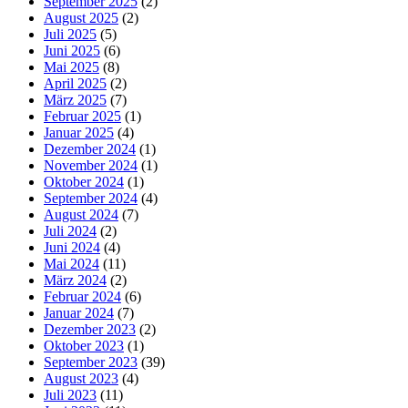
September 2025
(2)
August 2025
(2)
Juli 2025
(5)
Juni 2025
(6)
Mai 2025
(8)
April 2025
(2)
März 2025
(7)
Februar 2025
(1)
Januar 2025
(4)
Dezember 2024
(1)
November 2024
(1)
Oktober 2024
(1)
September 2024
(4)
August 2024
(7)
Juli 2024
(2)
Juni 2024
(4)
Mai 2024
(11)
März 2024
(2)
Februar 2024
(6)
Januar 2024
(7)
Dezember 2023
(2)
Oktober 2023
(1)
September 2023
(39)
August 2023
(4)
Juli 2023
(11)