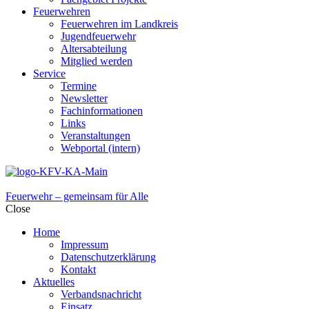
Feuerwehren
Feuerwehren im Landkreis
Jugendfeuerwehr
Altersabteilung
Mitglied werden
Service
Termine
Newsletter
Fachinformationen
Links
Veranstaltungen
Webportal (intern)
Feuerwehr – gemeinsam für Alle
Close
Home
Impressum
Datenschutzerklärung
Kontakt
Aktuelles
Verbandsnachricht
Einsatz