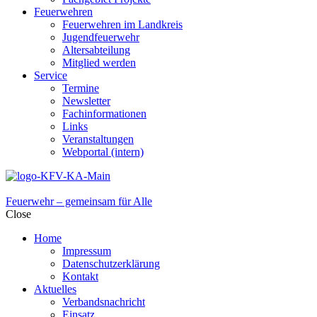
Feuerwehren
Feuerwehren im Landkreis
Jugendfeuerwehr
Altersabteilung
Mitglied werden
Service
Termine
Newsletter
Fachinformationen
Links
Veranstaltungen
Webportal (intern)
Feuerwehr – gemeinsam für Alle
Close
Home
Impressum
Datenschutzerklärung
Kontakt
Aktuelles
Verbandsnachricht
Einsatz