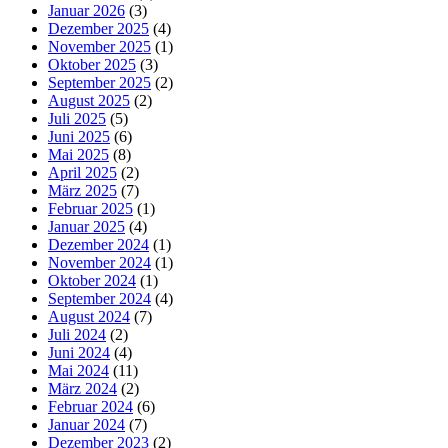
Januar 2026
(3)
Dezember 2025
(4)
November 2025
(1)
Oktober 2025
(3)
September 2025
(2)
August 2025
(2)
Juli 2025
(5)
Juni 2025
(6)
Mai 2025
(8)
April 2025
(2)
März 2025
(7)
Februar 2025
(1)
Januar 2025
(4)
Dezember 2024
(1)
November 2024
(1)
Oktober 2024
(1)
September 2024
(4)
August 2024
(7)
Juli 2024
(2)
Juni 2024
(4)
Mai 2024
(11)
März 2024
(2)
Februar 2024
(6)
Januar 2024
(7)
Dezember 2023
(2)