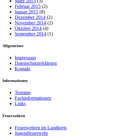
März 2015
(3)
Februar 2015
(2)
Januar 2015
(8)
Dezember 2014
(2)
November 2014
(2)
Oktober 2014
(4)
September 2014
(1)
Allgemeines
Impressum
Datenschutzerklärung
Kontakt
Informationen
Termine
Fachinformationen
Links
Feuerwehren
Feuerwehren im Landkreis
Jugendfeuerwehr