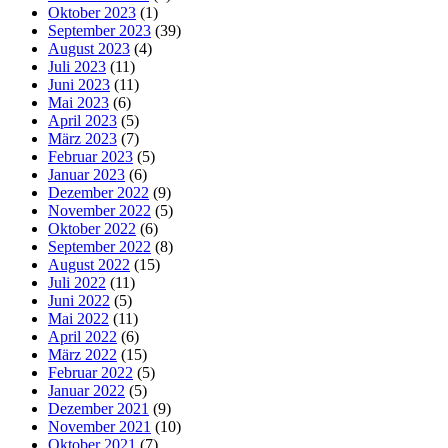
Oktober 2023
(1)
September 2023
(39)
August 2023
(4)
Juli 2023
(11)
Juni 2023
(11)
Mai 2023
(6)
April 2023
(5)
März 2023
(7)
Februar 2023
(5)
Januar 2023
(6)
Dezember 2022
(9)
November 2022
(5)
Oktober 2022
(6)
September 2022
(8)
August 2022
(15)
Juli 2022
(11)
Juni 2022
(5)
Mai 2022
(11)
April 2022
(6)
März 2022
(15)
Februar 2022
(5)
Januar 2022
(5)
Dezember 2021
(9)
November 2021
(10)
Oktober 2021
(7)