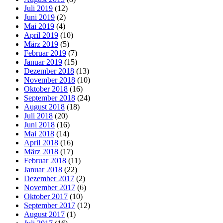
Juli 2019
(12)
Juni 2019
(2)
Mai 2019
(4)
April 2019
(10)
März 2019
(5)
Februar 2019
(7)
Januar 2019
(15)
Dezember 2018
(13)
November 2018
(10)
Oktober 2018
(16)
September 2018
(24)
August 2018
(18)
Juli 2018
(20)
Juni 2018
(16)
Mai 2018
(14)
April 2018
(16)
März 2018
(17)
Februar 2018
(11)
Januar 2018
(22)
Dezember 2017
(2)
November 2017
(6)
Oktober 2017
(10)
September 2017
(12)
August 2017
(1)