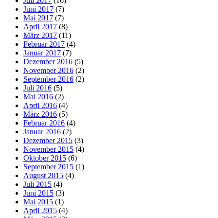
Juli 2017
(16)
Juni 2017
(7)
Mai 2017
(7)
April 2017
(8)
März 2017
(11)
Februar 2017
(4)
Januar 2017
(7)
Dezember 2016
(5)
November 2016
(2)
September 2016
(2)
Juli 2016
(5)
Mai 2016
(2)
April 2016
(4)
März 2016
(5)
Februar 2016
(4)
Januar 2016
(2)
Dezember 2015
(3)
November 2015
(4)
Oktober 2015
(6)
September 2015
(1)
August 2015
(4)
Juli 2015
(4)
Juni 2015
(3)
Mai 2015
(1)
April 2015
(4)