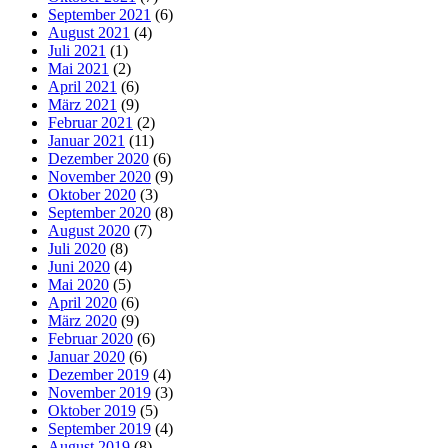
September 2021
(6)
August 2021
(4)
Juli 2021
(1)
Mai 2021
(2)
April 2021
(6)
März 2021
(9)
Februar 2021
(2)
Januar 2021
(11)
Dezember 2020
(6)
November 2020
(9)
Oktober 2020
(3)
September 2020
(8)
August 2020
(7)
Juli 2020
(8)
Juni 2020
(4)
Mai 2020
(5)
April 2020
(6)
März 2020
(9)
Februar 2020
(6)
Januar 2020
(6)
Dezember 2019
(4)
November 2019
(3)
Oktober 2019
(5)
September 2019
(4)
August 2019
(8)