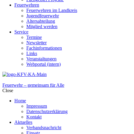
Feuerwehren
Feuerwehren im Landkreis
Jugendfeuerwehr
Altersabteilung
Mitglied werden
Service
Termine
Newsletter
Fachinformationen
Links
Veranstaltungen
Webportal (intern)
Feuerwehr – gemeinsam für Alle
Close
Home
Impressum
Datenschutzerklärung
Kontakt
Aktuelles
Verbandsnachricht
Einsatz