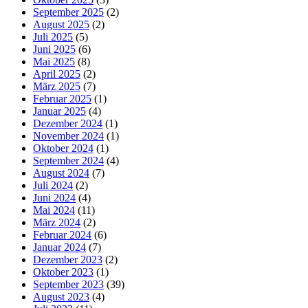
September 2025
(2)
August 2025
(2)
Juli 2025
(5)
Juni 2025
(6)
Mai 2025
(8)
April 2025
(2)
März 2025
(7)
Februar 2025
(1)
Januar 2025
(4)
Dezember 2024
(1)
November 2024
(1)
Oktober 2024
(1)
September 2024
(4)
August 2024
(7)
Juli 2024
(2)
Juni 2024
(4)
Mai 2024
(11)
März 2024
(2)
Februar 2024
(6)
Januar 2024
(7)
Dezember 2023
(2)
Oktober 2023
(1)
September 2023
(39)
August 2023
(4)